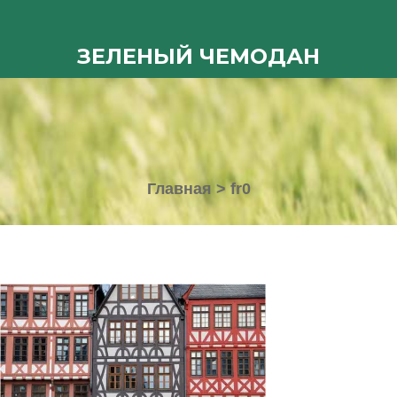
ЗЕЛЕНЫЙ ЧЕМОДАН
Главная
>
fr0