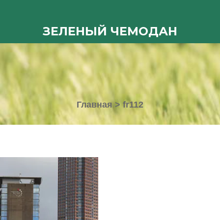
ЗЕЛЕНЫЙ ЧЕМОДАН
Главная
>
fr112