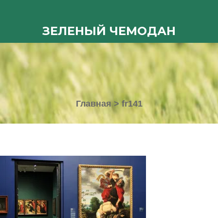
ЗЕЛЕНЫЙ ЧЕМОДАН
Главная
>
fr141