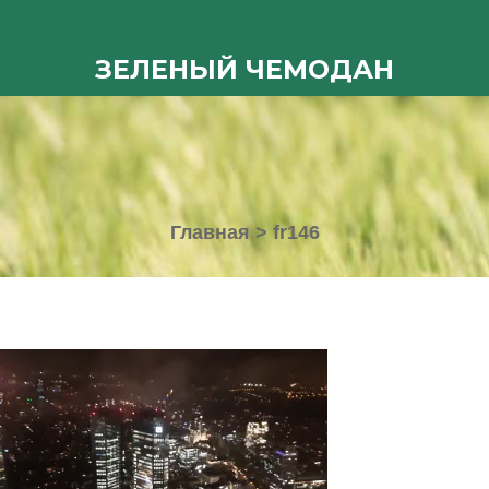
ЗЕЛЕНЫЙ ЧЕМОДАН
Главная
>
fr146