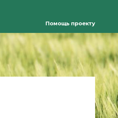
Помощь проекту