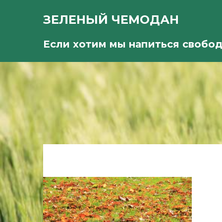
ЗЕЛЕНЫЙ ЧЕМОДАН
Если хотим мы напиться свобо