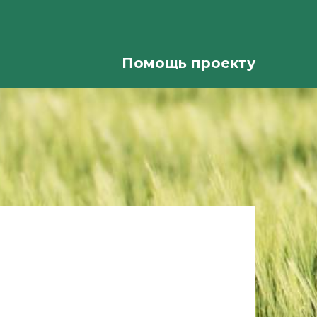
Помощь проекту