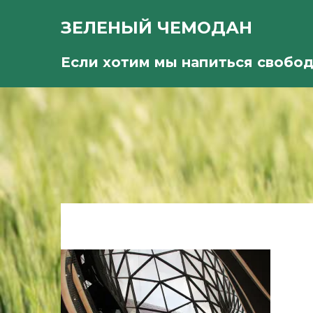
ЗЕЛЕНЫЙ ЧЕМОДАН
Если хотим мы напиться свобо