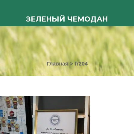
ЗЕЛЕНЫЙ ЧЕМОДАН
Главная
>
fr204