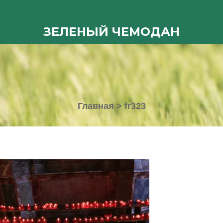
ЗЕЛЕНЫЙ ЧЕМОДАН
Главная
>
fr323