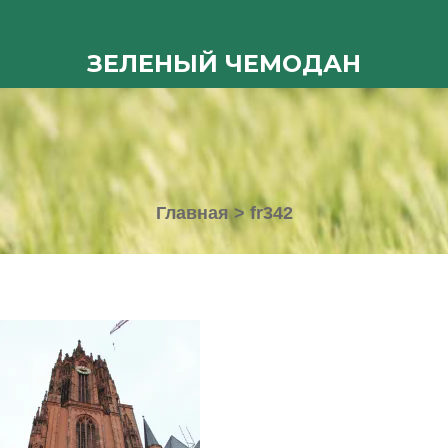
ЗЕЛЕНЫЙ ЧЕМОДАН
Главная
>
fr342