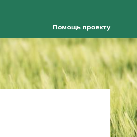
Помощь проекту