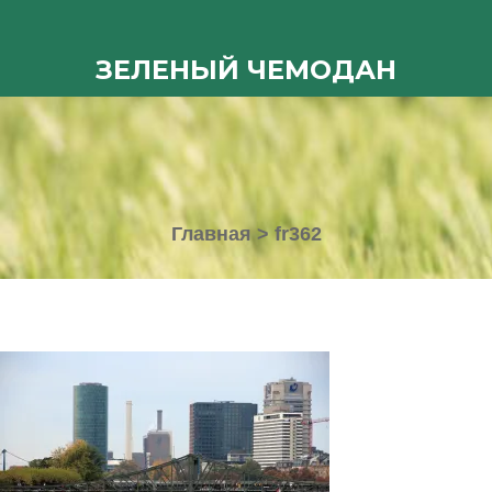
ЗЕЛЕНЫЙ ЧЕМОДАН
Главная
>
fr362