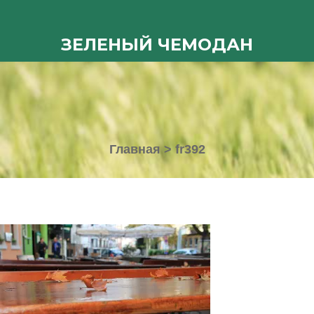
ЗЕЛЕНЫЙ ЧЕМОДАН
Главная
>
fr392