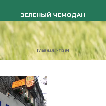
ЗЕЛЕНЫЙ ЧЕМОДАН
Главная
>
fr394