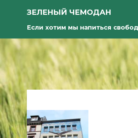
ЗЕЛЕНЫЙ ЧЕМОДАН
Если хотим мы напиться свобо