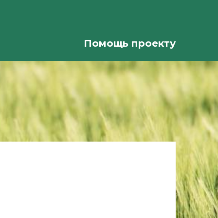
Помощь проекту