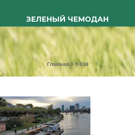
ЗЕЛЕНЫЙ ЧЕМОДАН
Главная
>
fr434