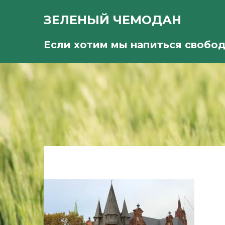
ЗЕЛЕНЫЙ ЧЕМОДАН
Если хотим мы напиться свобо