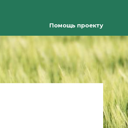
Помощь проекту