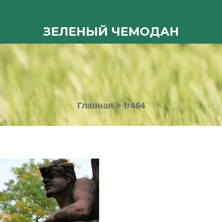
ЗЕЛЕНЫЙ ЧЕМОДАН
Главная
>
fr464