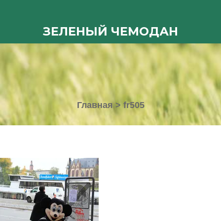
ЗЕЛЕНЫЙ ЧЕМОДАН
Главная
>
fr505