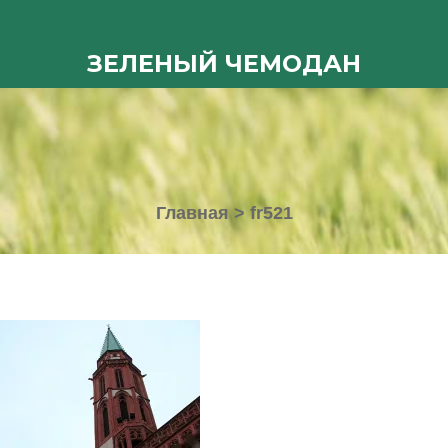
ЗЕЛЕНЫЙ ЧЕМОДАН
Главная
>
fr521