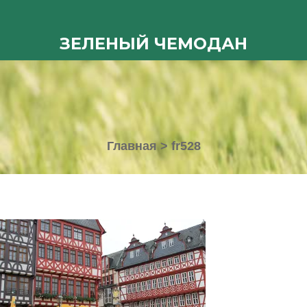
ЗЕЛЕНЫЙ ЧЕМОДАН
Главная
>
fr528