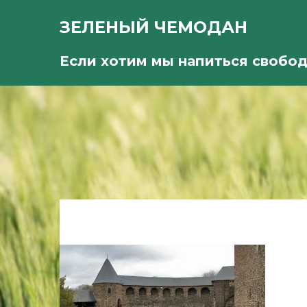
ЗЕЛЕНЫЙ ЧЕМОДАН
Если хотим мы напиться свобо