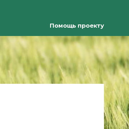
Помощь проекту