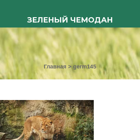
ЗЕЛЕНЫЙ ЧЕМОДАН
Главная
>
germ145