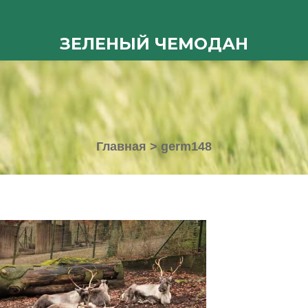
ЗЕЛЕНЫЙ ЧЕМОДАН
Главная
>
germ148