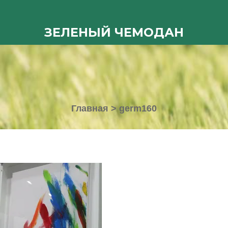
ЗЕЛЕНЫЙ ЧЕМОДАН
Главная
>
germ160