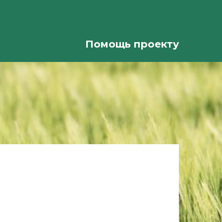
Помощь проекту