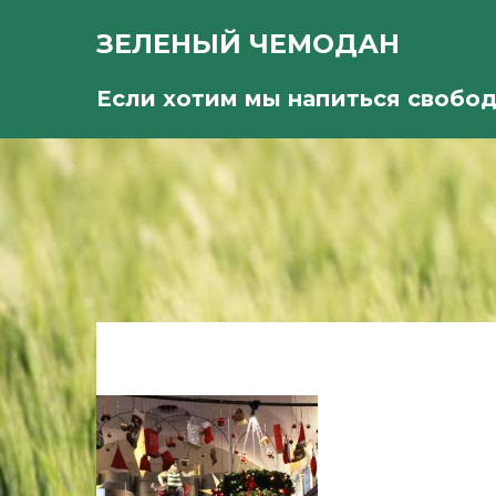
ЗЕЛЕНЫЙ ЧЕМОДАН
Если хотим мы напиться свобо