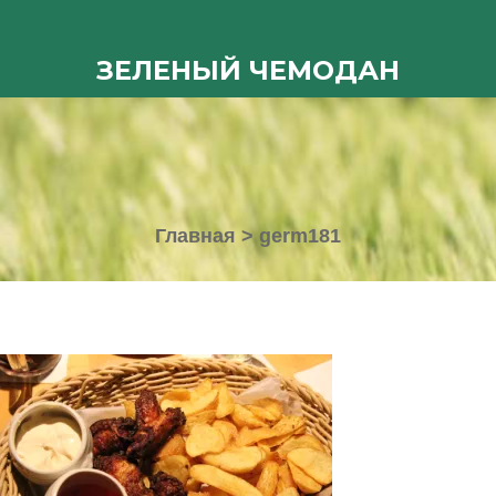
ЗЕЛЕНЫЙ ЧЕМОДАН
Главная
>
germ181