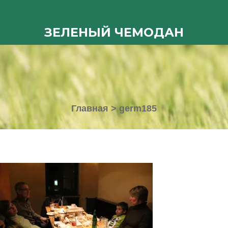
ЗЕЛЕНЫЙ ЧЕМОДАН
Главная
>
germ185