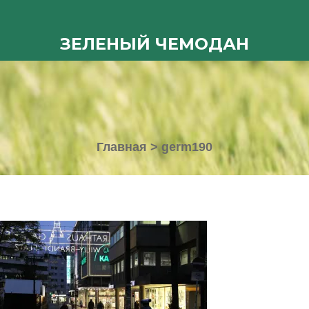
ЗЕЛЕНЫЙ ЧЕМОДАН
Главная
>
germ190