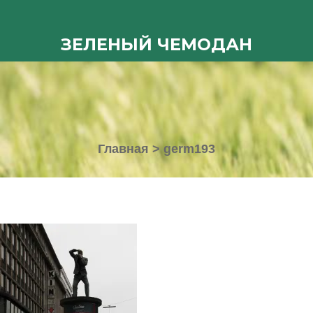
ЗЕЛЕНЫЙ ЧЕМОДАН
Главная
>
germ193