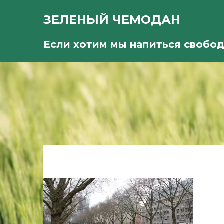
ЗЕЛЕНЫЙ ЧЕМОДАН
Если хотим мы напиться свобо