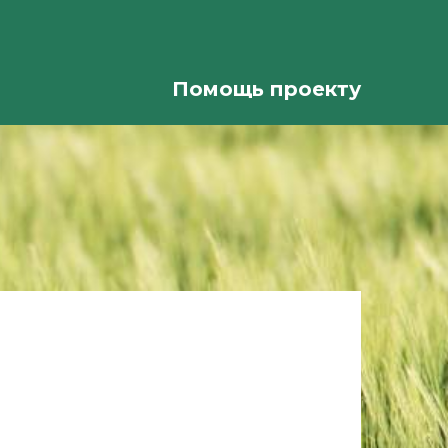
Помощь проекту