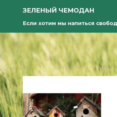
ЗЕЛЕНЫЙ ЧЕМОДАН
Если хотим мы напиться свобо