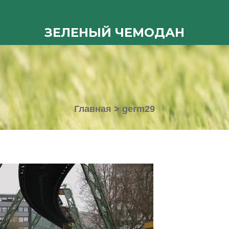
ЗЕЛЕНЫЙ ЧЕМОДАН
Главная
>
germ29