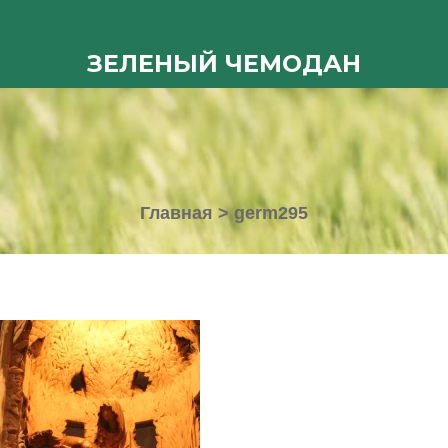
ЗЕЛЕНЫЙ ЧЕМОДАН
Главная
>
germ295