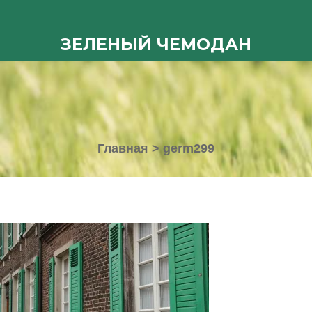
ЗЕЛЕНЫЙ ЧЕМОДАН
Главная
>
germ299