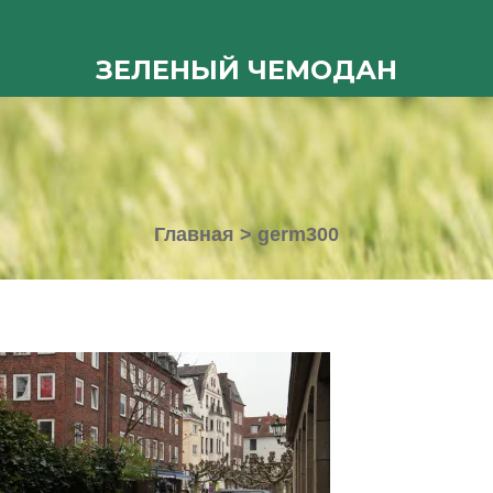
ЗЕЛЕНЫЙ ЧЕМОДАН
Главная
>
germ300