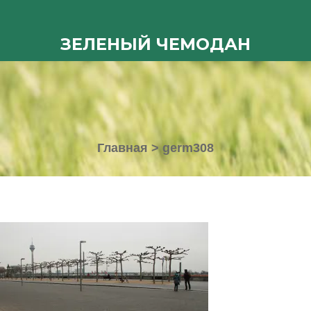
ЗЕЛЕНЫЙ ЧЕМОДАН
Главная
>
germ308