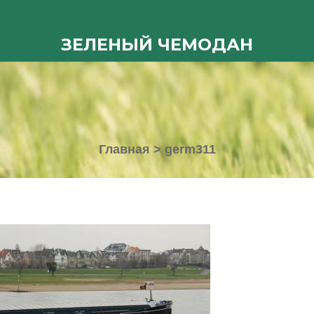
ЗЕЛЕНЫЙ ЧЕМОДАН
Главная
>
germ311