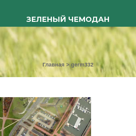
ЗЕЛЕНЫЙ ЧЕМОДАН
Главная
>
germ332