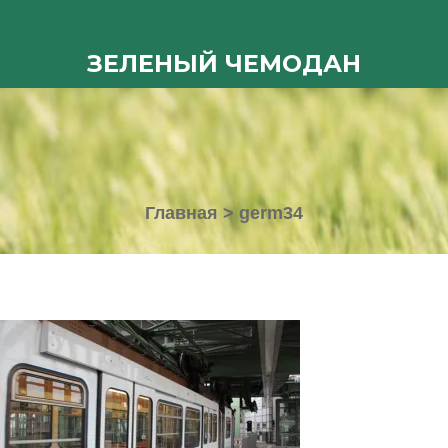
ЗЕЛЕНЫЙ ЧЕМОДАН
Главная
>
germ34