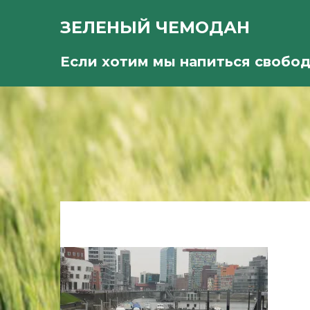
ЗЕЛЕНЫЙ ЧЕМОДАН
Если хотим мы напиться свобо