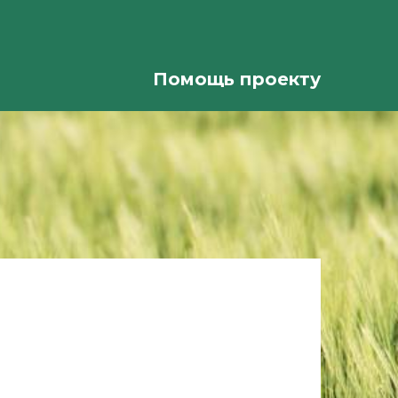
Помощь проекту