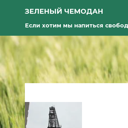
ЗЕЛЕНЫЙ ЧЕМОДАН
Если хотим мы напиться свобо