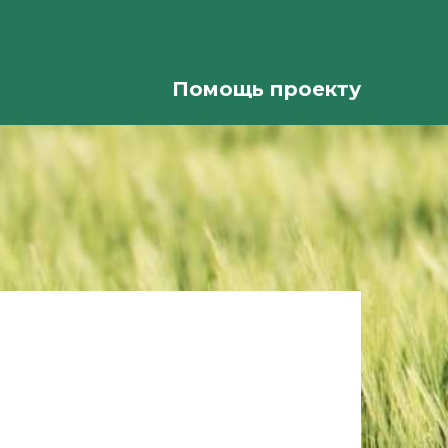
Помощь проекту