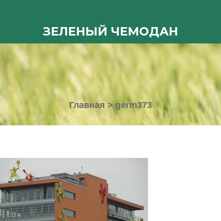
ЗЕЛЕНЫЙ ЧЕМОДАН
Главная
>
germ373