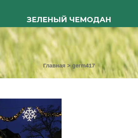
ЗЕЛЕНЫЙ ЧЕМОДАН
Главная
>
germ417