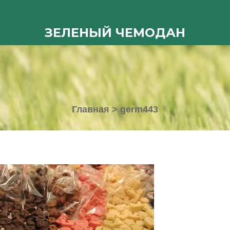
ЗЕЛЕНЫЙ ЧЕМОДАН
Главная
>
germ443