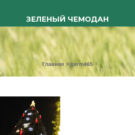
ЗЕЛЕНЫЙ ЧЕМОДАН
Главная
>
germ465