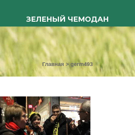
ЗЕЛЕНЫЙ ЧЕМОДАН
Главная
>
germ493