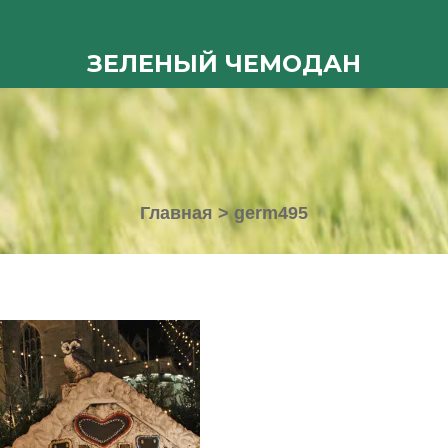
ЗЕЛЕНЫЙ ЧЕМОДАН
Главная
>
germ495