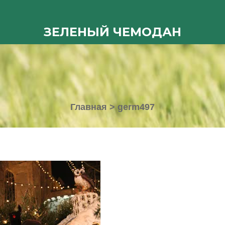
ЗЕЛЕНЫЙ ЧЕМОДАН
Главная
>
germ497