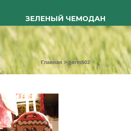
ЗЕЛЕНЫЙ ЧЕМОДАН
Главная
>
germ502