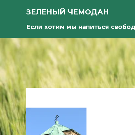
ЗЕЛЕНЫЙ ЧЕМОДАН
Если хотим мы напиться свобо