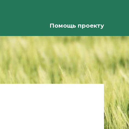
Помощь проекту